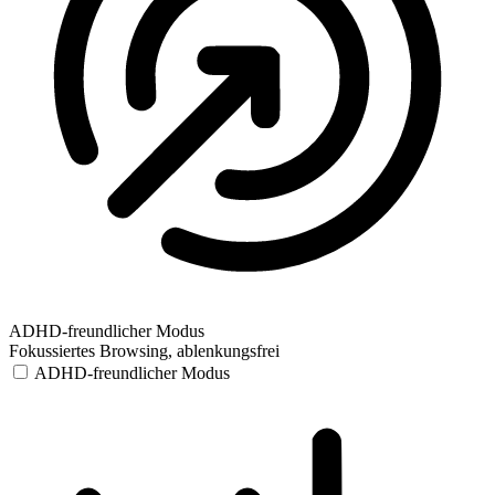
ADHD-freundlicher Modus
Fokussiertes Browsing, ablenkungsfrei
ADHD-freundlicher Modus