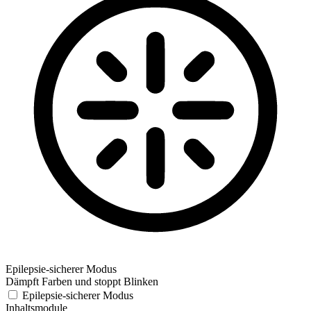
Epilepsie-sicherer Modus
Dämpft Farben und stoppt Blinken
Epilepsie-sicherer Modus
Inhaltsmodule