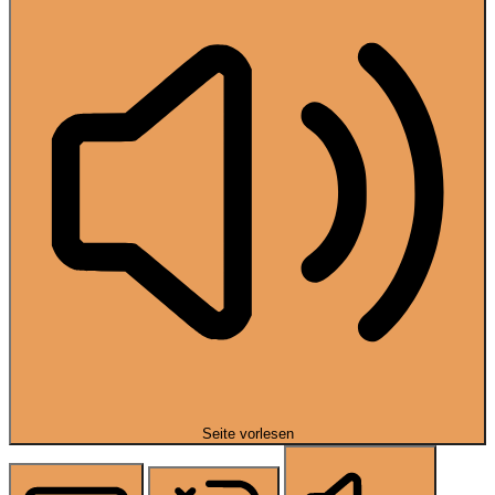
Seite vorlesen