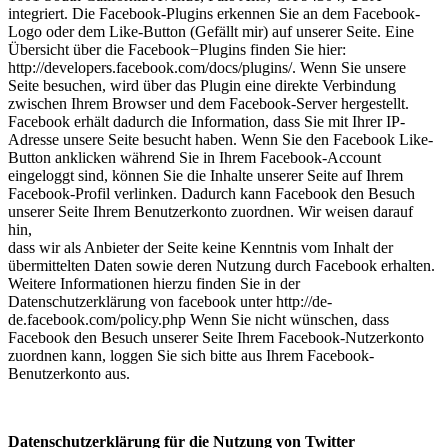
integriert. Die Facebook-Plugins erkennen Sie an dem Facebook-
Logo oder dem Like-Button (Gefällt mir) auf unserer Seite. Eine
Übersicht über die Facebook−Plugins finden Sie hier:
http://developers.facebook.com/docs/plugins/. Wenn Sie unsere
Seite besuchen, wird über das Plugin eine direkte Verbindung
zwischen Ihrem Browser und dem Facebook-Server hergestellt.
Facebook erhält dadurch die Information, dass Sie mit Ihrer IP-
Adresse unsere Seite besucht haben. Wenn Sie den Facebook Like-
Button anklicken während Sie in Ihrem Facebook-Account
eingeloggt sind, können Sie die Inhalte unserer Seite auf Ihrem
Facebook-Profil verlinken. Dadurch kann Facebook den Besuch
unserer Seite Ihrem Benutzerkonto zuordnen. Wir weisen darauf
hin,
dass wir als Anbieter der Seite keine Kenntnis vom Inhalt der
übermittelten Daten sowie deren Nutzung durch Facebook erhalten.
Weitere Informationen hierzu finden Sie in der
Datenschutzerklärung von facebook unter http://de-
de.facebook.com/policy.php Wenn Sie nicht wünschen, dass
Facebook den Besuch unserer Seite Ihrem Facebook-Nutzerkonto
zuordnen kann, loggen Sie sich bitte aus Ihrem Facebook-
Benutzerkonto aus.
Datenschutzerklärung für die Nutzung von Twitter