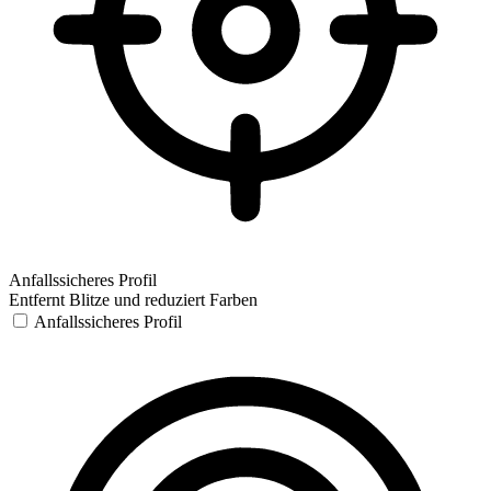
Anfallssicheres Profil
Entfernt Blitze und reduziert Farben
Anfallssicheres Profil