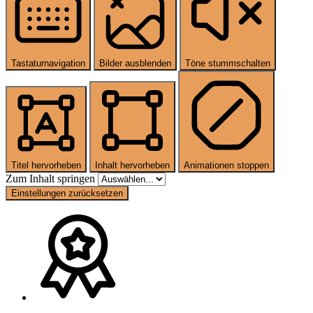
Tastaturnavigation
Bilder ausblenden
Töne stummschalten
Titel hervorheben
Inhalt hervorheben
Animationen stoppen
Zum Inhalt springen
Einstellungen zurücksetzen