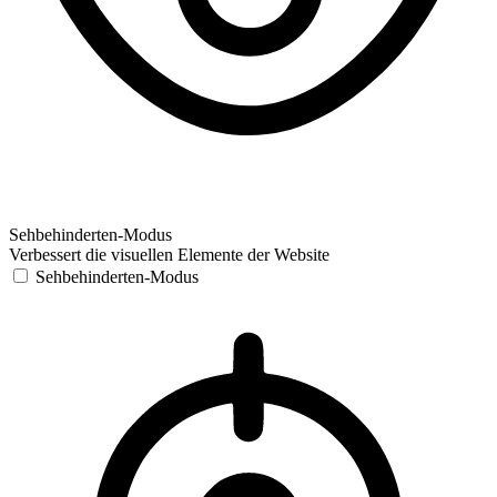
Sehbehinderten-Modus
Verbessert die visuellen Elemente der Website
Sehbehinderten-Modus