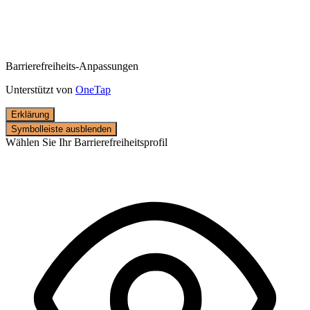
Barrierefreiheits-Anpassungen
Unterstützt von
OneTap
Erklärung
Symbolleiste ausblenden
Wählen Sie Ihr Barrierefreiheitsprofil