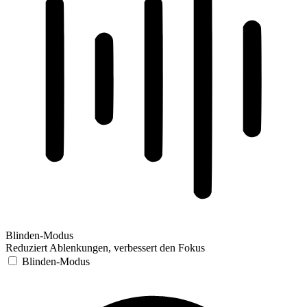
Blinden-Modus
Reduziert Ablenkungen, verbessert den Fokus
Blinden-Modus