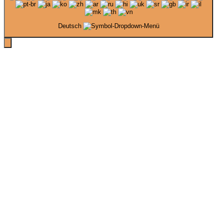
Deutsch