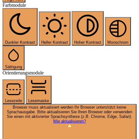
Farbmodule
Dunkler Kontrast
Heller Kontrast
Hoher Kontrast
Monochrom
Sättigung
Orientierungsmodule
Lesezeile
Lesemaske
Browser muss aktualisiert werden
Ihr Browser unterstützt keine
Sprachausgabe. Bitte aktualisieren Sie Ihren Browser oder verwenden
Sie einen mit aktivierter Sprachsynthese (z.B. Chrome, Edge, Safari).
Wie aktualisieren?