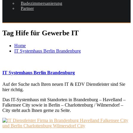
Badezimmersanierung
Partner
Tag Hife für Gewerbe IT
Home
IT Systemhaus Berlin Brandenburg
IT Systemhaus Berlin Brandenburg
Auf der Suche nach Ihren neuen IT & EDV Dienstleister sind Sie
hier richtig.
Das IT-Systemhaus mit Standorten in Brandenburg – Havelland –
Falkensee City sowie in Berlin – Charlottenburg / Wilmersdorf –
City steht auch Ihnen gerne zu Seite.