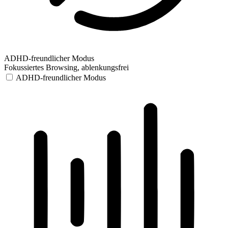
ADHD-freundlicher Modus
Fokussiertes Browsing, ablenkungsfrei
ADHD-freundlicher Modus