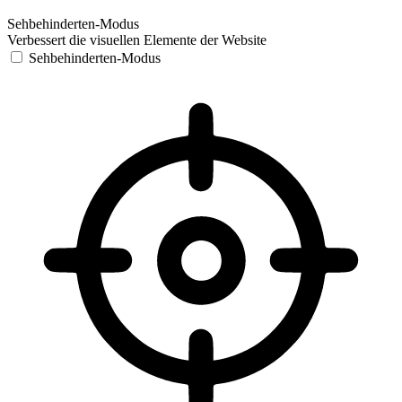
Sehbehinderten-Modus
Verbessert die visuellen Elemente der Website
Sehbehinderten-Modus