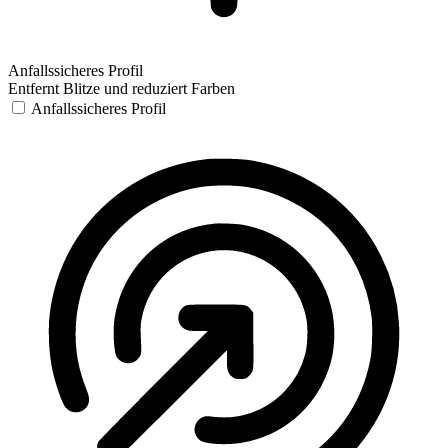
Anfallssicheres Profil
Entfernt Blitze und reduziert Farben
Anfallssicheres Profil