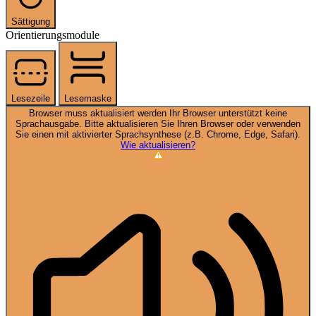
Sättigung
Orientierungsmodule
Lesezeile
Lesemaske
Browser muss aktualisiert werden
Ihr Browser unterstützt keine
Sprachausgabe. Bitte aktualisieren Sie Ihren Browser oder verwenden
Sie einen mit aktivierter Sprachsynthese (z.B. Chrome, Edge, Safari).
Wie aktualisieren?