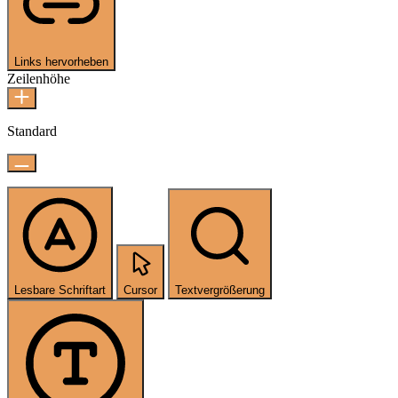
Links hervorheben
Zeilenhöhe
Standard
Lesbare Schriftart
Cursor
Textvergrößerung