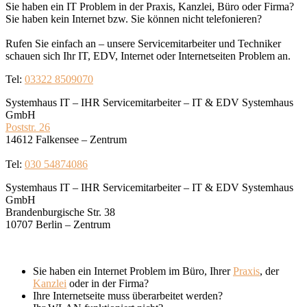
Sie haben ein IT Problem in der Praxis, Kanzlei, Büro oder Firma?
Sie haben kein Internet bzw. Sie können nicht telefonieren?
Rufen Sie einfach an – unsere Servicemitarbeiter und Techniker
schauen sich Ihr IT, EDV, Internet oder Internetseiten Problem an.
Tel:
03322 8509070
Systemhaus IT – IHR Servicemitarbeiter – IT & EDV Systemhaus
GmbH
Poststr. 26
14612 Falkensee – Zentrum
Tel:
030 54874086
Systemhaus IT – IHR Servicemitarbeiter – IT & EDV Systemhaus
GmbH
Brandenburgische Str. 38
10707 Berlin – Zentrum
Sie haben ein Internet Problem im Büro, Ihrer
Praxis
, der
Kanzlei
oder in der Firma?
Ihre Internetseite muss überarbeitet werden?