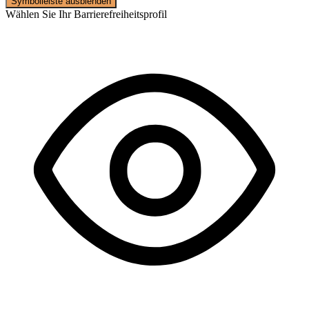
Symbolleiste ausblenden
Wählen Sie Ihr Barrierefreiheitsprofil