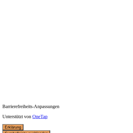
Barrierefreiheits-Anpassungen
Unterstützt von
OneTap
Erklärung