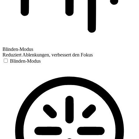
Blinden-Modus
Reduziert Ablenkungen, verbessert den Fokus
Blinden-Modus