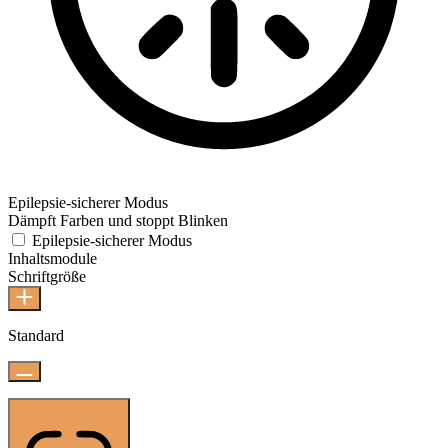
Epilepsie-sicherer Modus
Dämpft Farben und stoppt Blinken
Epilepsie-sicherer Modus
Inhaltsmodule
Schriftgröße
Standard