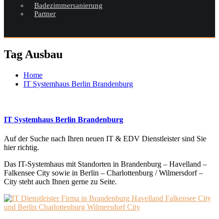
Badezimmersanierung
Partner
Tag Ausbau
Home
IT Systemhaus Berlin Brandenburg
IT Systemhaus Berlin Brandenburg
Auf der Suche nach Ihren neuen IT & EDV Dienstleister sind Sie
hier richtig.
Das IT-Systemhaus mit Standorten in Brandenburg – Havelland –
Falkensee City sowie in Berlin – Charlottenburg / Wilmersdorf –
City steht auch Ihnen gerne zu Seite.