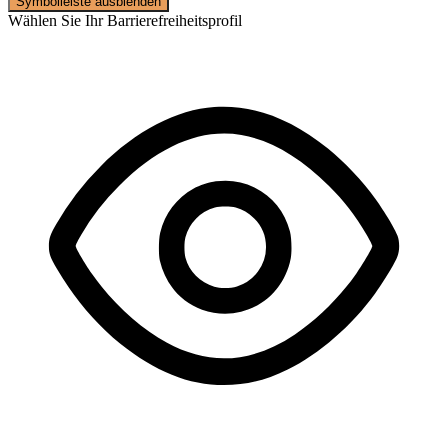
Symbolleiste ausblenden
Wählen Sie Ihr Barrierefreiheitsprofil