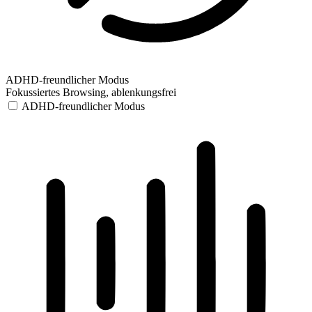
ADHD-freundlicher Modus
Fokussiertes Browsing, ablenkungsfrei
ADHD-freundlicher Modus