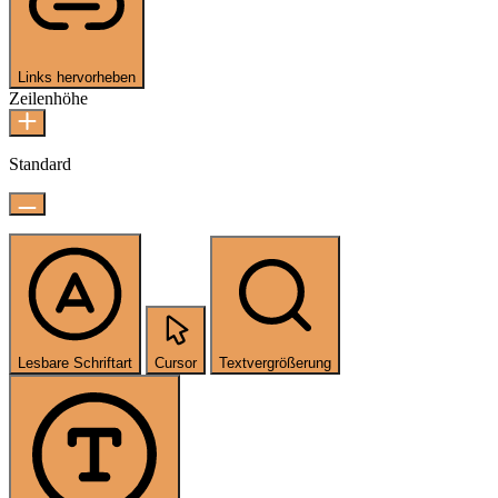
Links hervorheben
Zeilenhöhe
Standard
Lesbare Schriftart
Cursor
Textvergrößerung