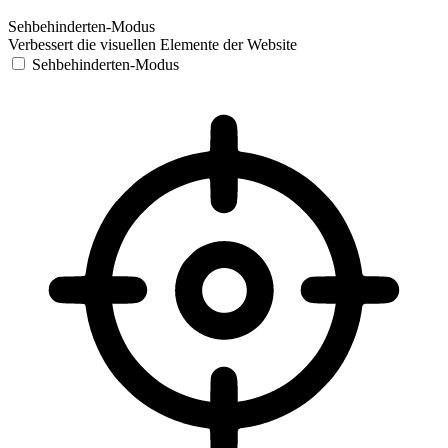
Sehbehinderten-Modus
Verbessert die visuellen Elemente der Website
Sehbehinderten-Modus