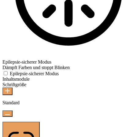
Epilepsie-sicherer Modus
Dämpft Farben und stoppt Blinken
Epilepsie-sicherer Modus
Inhaltsmodule
Schriftgröße
Standard