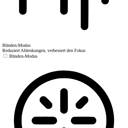
Blinden-Modus
Reduziert Ablenkungen, verbessert den Fokus
Blinden-Modus