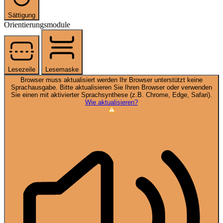
Sättigung
Orientierungsmodule
Lesezeile
Lesemaske
Browser muss aktualisiert werden
Ihr Browser unterstützt keine
Sprachausgabe. Bitte aktualisieren Sie Ihren Browser oder verwenden
Sie einen mit aktivierter Sprachsynthese (z.B. Chrome, Edge, Safari).
Wie aktualisieren?