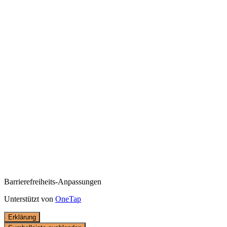
Barrierefreiheits-Anpassungen
Unterstützt von
OneTap
Erklärung