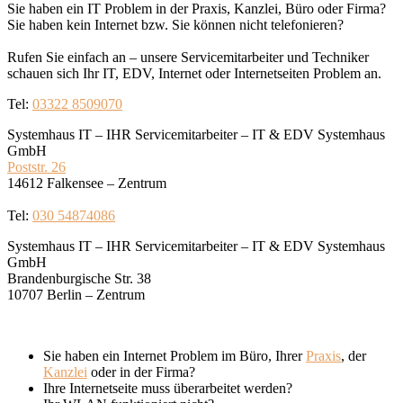
Sie haben ein IT Problem in der Praxis, Kanzlei, Büro oder Firma?
Sie haben kein Internet bzw. Sie können nicht telefonieren?
Rufen Sie einfach an – unsere Servicemitarbeiter und Techniker
schauen sich Ihr IT, EDV, Internet oder Internetseiten Problem an.
Tel:
03322 8509070
Systemhaus IT – IHR Servicemitarbeiter – IT & EDV Systemhaus
GmbH
Poststr. 26
14612 Falkensee – Zentrum
Tel:
030 54874086
Systemhaus IT – IHR Servicemitarbeiter – IT & EDV Systemhaus
GmbH
Brandenburgische Str. 38
10707 Berlin – Zentrum
Sie haben ein Internet Problem im Büro, Ihrer
Praxis
, der
Kanzlei
oder in der Firma?
Ihre Internetseite muss überarbeitet werden?