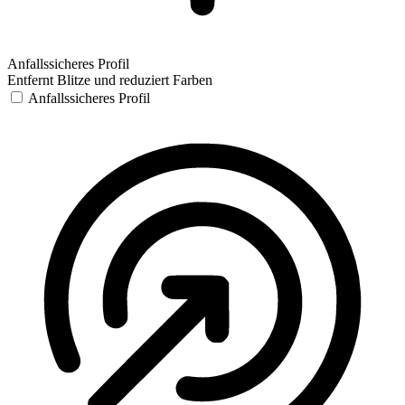
Anfallssicheres Profil
Entfernt Blitze und reduziert Farben
Anfallssicheres Profil