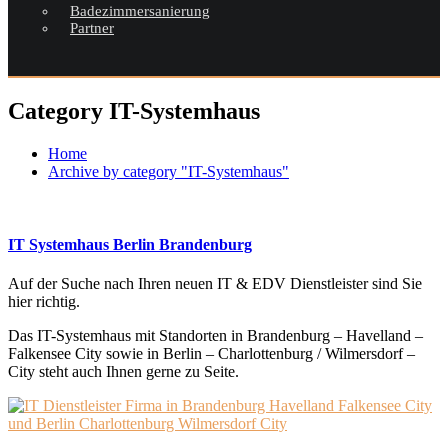
Badezimmersanierung
Partner
Category IT-Systemhaus
Home
Archive by category "IT-Systemhaus"
IT Systemhaus Berlin Brandenburg
Auf der Suche nach Ihren neuen IT & EDV Dienstleister sind Sie
hier richtig.
Das IT-Systemhaus mit Standorten in Brandenburg – Havelland –
Falkensee City sowie in Berlin – Charlottenburg / Wilmersdorf –
City steht auch Ihnen gerne zu Seite.