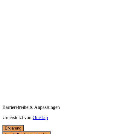
Barrierefreiheits-Anpassungen
Unterstützt von
OneTap
Erklärung