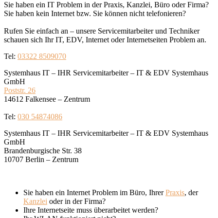
Sie haben ein IT Problem in der Praxis, Kanzlei, Büro oder Firma?
Sie haben kein Internet bzw. Sie können nicht telefonieren?
Rufen Sie einfach an – unsere Servicemitarbeiter und Techniker
schauen sich Ihr IT, EDV, Internet oder Internetseiten Problem an.
Tel:
03322 8509070
Systemhaus IT – IHR Servicemitarbeiter – IT & EDV Systemhaus
GmbH
Poststr. 26
14612 Falkensee – Zentrum
Tel:
030 54874086
Systemhaus IT – IHR Servicemitarbeiter – IT & EDV Systemhaus
GmbH
Brandenburgische Str. 38
10707 Berlin – Zentrum
Sie haben ein Internet Problem im Büro, Ihrer
Praxis
, der
Kanzlei
oder in der Firma?
Ihre Internetseite muss überarbeitet werden?