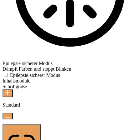
Epilepsie-sicherer Modus
Dämpft Farben und stoppt Blinken
Epilepsie-sicherer Modus
Inhaltsmodule
Schriftgröße
Standard