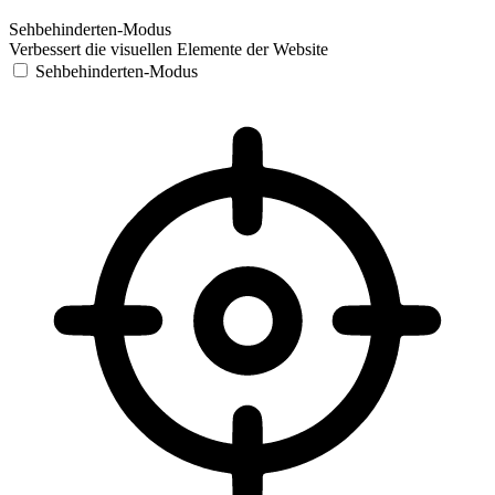
Sehbehinderten-Modus
Verbessert die visuellen Elemente der Website
Sehbehinderten-Modus