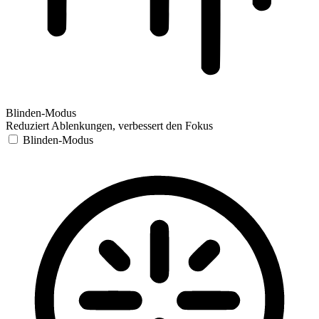
Blinden-Modus
Reduziert Ablenkungen, verbessert den Fokus
Blinden-Modus