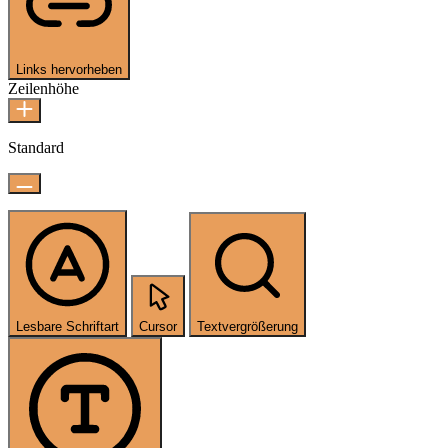
Links hervorheben
Zeilenhöhe
Standard
Lesbare Schriftart
Cursor
Textvergrößerung