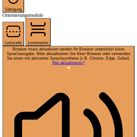
Sättigung
Orientierungsmodule
Lesezeile
Lesemaske
Browser muss aktualisiert werden
Ihr Browser unterstützt keine
Sprachausgabe. Bitte aktualisieren Sie Ihren Browser oder verwenden
Sie einen mit aktivierter Sprachsynthese (z.B. Chrome, Edge, Safari).
Wie aktualisieren?