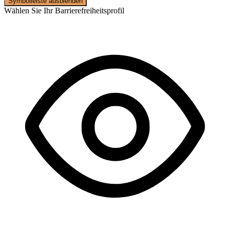
Symbolleiste ausblenden
Wählen Sie Ihr Barrierefreiheitsprofil