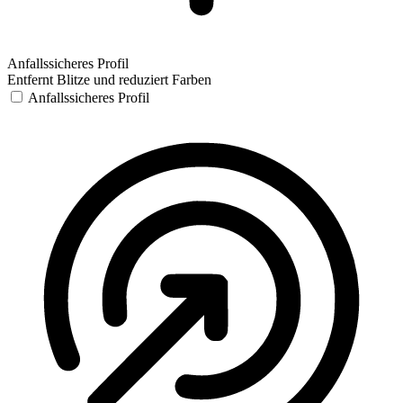
Anfallssicheres Profil
Entfernt Blitze und reduziert Farben
Anfallssicheres Profil