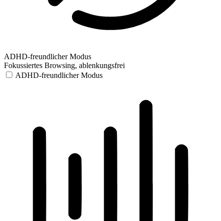
ADHD-freundlicher Modus
Fokussiertes Browsing, ablenkungsfrei
ADHD-freundlicher Modus