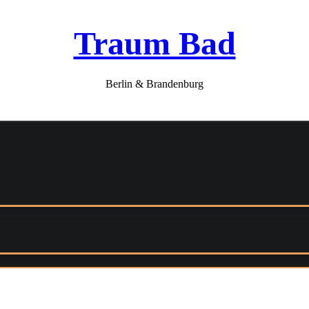
Traum Bad
Berlin & Brandenburg