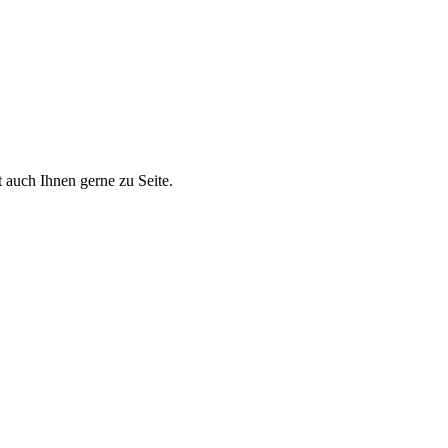
 auch Ihnen gerne zu Seite.