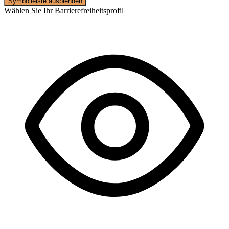
Symbolleiste ausblenden
Wählen Sie Ihr Barrierefreiheitsprofil