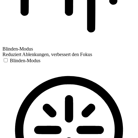
Blinden-Modus
Reduziert Ablenkungen, verbessert den Fokus
Blinden-Modus