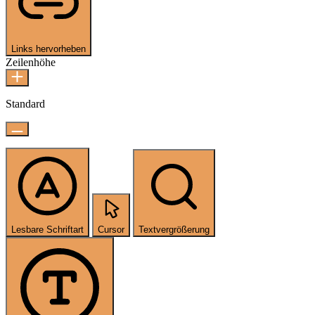
Links hervorheben
Zeilenhöhe
Standard
Lesbare Schriftart
Cursor
Textvergrößerung