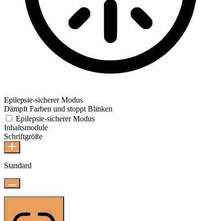
Epilepsie-sicherer Modus
Dämpft Farben und stoppt Blinken
Epilepsie-sicherer Modus
Inhaltsmodule
Schriftgröße
Standard