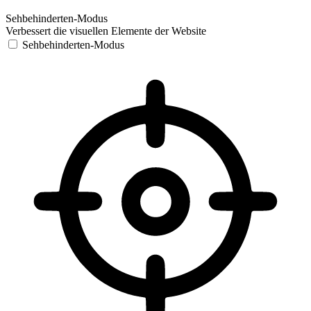
Sehbehinderten-Modus
Verbessert die visuellen Elemente der Website
Sehbehinderten-Modus