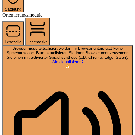
Sättigung
Orientierungsmodule
Lesezeile
Lesemaske
Browser muss aktualisiert werden
Ihr Browser unterstützt keine
Sprachausgabe. Bitte aktualisieren Sie Ihren Browser oder verwenden
Sie einen mit aktivierter Sprachsynthese (z.B. Chrome, Edge, Safari).
Wie aktualisieren?