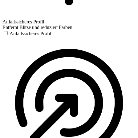
Anfallssicheres Profil
Entfernt Blitze und reduziert Farben
Anfallssicheres Profil