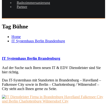
Badezimmersanierung
Partner
Tag Bühne
Home
IT Systemhaus Berlin Brandenburg
IT Systemhaus Berlin Brandenburg
Auf der Suche nach Ihren neuen IT & EDV Dienstleister sind Sie
hier richtig.
Das IT-Systemhaus mit Standorten in Brandenburg – Havelland –
Falkensee City sowie in Berlin – Charlottenburg / Wilmersdorf –
City steht auch Ihnen gerne zu Seite.