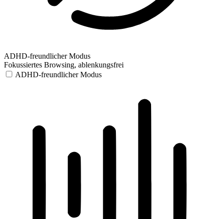
ADHD-freundlicher Modus
Fokussiertes Browsing, ablenkungsfrei
ADHD-freundlicher Modus