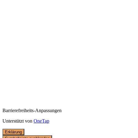
Barrierefreiheits-Anpassungen
Unterstützt von
OneTap
Erklärung