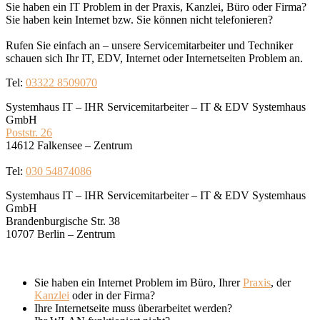
Sie haben ein IT Problem in der Praxis, Kanzlei, Büro oder Firma?
Sie haben kein Internet bzw. Sie können nicht telefonieren?
Rufen Sie einfach an – unsere Servicemitarbeiter und Techniker
schauen sich Ihr IT, EDV, Internet oder Internetseiten Problem an.
Tel:
03322 8509070
Systemhaus IT – IHR Servicemitarbeiter – IT & EDV Systemhaus
GmbH
Poststr. 26
14612 Falkensee – Zentrum
Tel:
030 54874086
Systemhaus IT – IHR Servicemitarbeiter – IT & EDV Systemhaus
GmbH
Brandenburgische Str. 38
10707 Berlin – Zentrum
Sie haben ein Internet Problem im Büro, Ihrer
Praxis
, der
Kanzlei
oder in der Firma?
Ihre Internetseite muss überarbeitet werden?