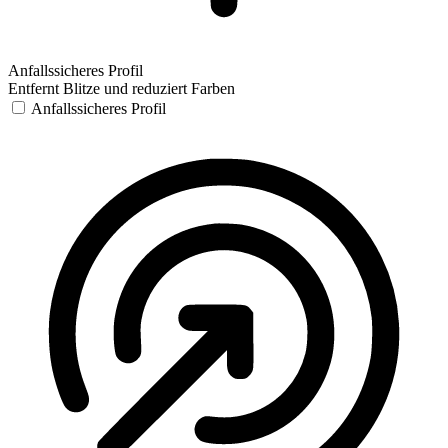
Anfallssicheres Profil
Entfernt Blitze und reduziert Farben
Anfallssicheres Profil