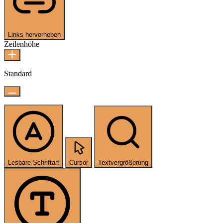
Links hervorheben
Zeilenhöhe
Standard
Lesbare Schriftart
Cursor
Textvergrößerung