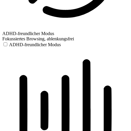
ADHD-freundlicher Modus
Fokussiertes Browsing, ablenkungsfrei
ADHD-freundlicher Modus