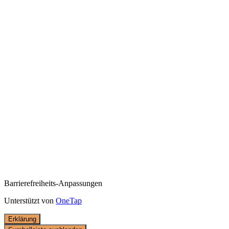
Barrierefreiheits-Anpassungen
Unterstützt von
OneTap
Erklärung