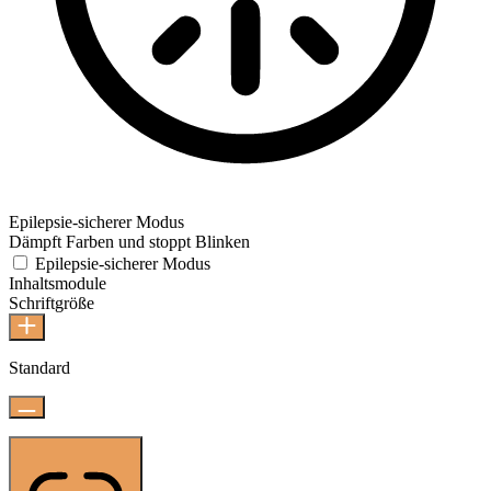
Epilepsie-sicherer Modus
Dämpft Farben und stoppt Blinken
Epilepsie-sicherer Modus
Inhaltsmodule
Schriftgröße
Standard