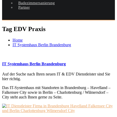
Badezimmersanierung
Partner
Tag EDV Praxis
Home
IT Systemhaus Berlin Brandenburg
IT Systemhaus Berlin Brandenburg
Auf der Suche nach Ihren neuen IT & EDV Dienstleister sind Sie
hier richtig.
Das IT-Systemhaus mit Standorten in Brandenburg – Havelland –
Falkensee City sowie in Berlin – Charlottenburg / Wilmersdorf –
City steht auch Ihnen gerne zu Seite.