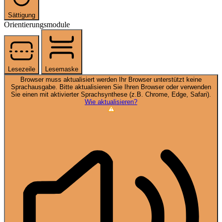
Sättigung
Orientierungsmodule
Lesezeile
Lesemaske
Browser muss aktualisiert werden
Ihr Browser unterstützt keine
Sprachausgabe. Bitte aktualisieren Sie Ihren Browser oder verwenden
Sie einen mit aktivierter Sprachsynthese (z.B. Chrome, Edge, Safari).
Wie aktualisieren?