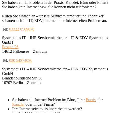
Sie haben ein IT Problem in der Praxis, Kanzlei, Büro oder Firma?
Sie haben kein Internet bzw. Sie können nicht telefonieren?
Rufen Sie einfach an – unsere Servicemitarbeiter und Techniker
schauen sich Ihr IT, EDV, Internet oder Internetseiten Problem an.
Tel:
03322 8509070
Systemhaus IT – IHR Servicemitarbeiter – IT & EDV Systemhaus
GmbH
Poststr. 26
14612 Falkensee – Zentrum
Tel:
030 54874086
Systemhaus IT – IHR Servicemitarbeiter – IT & EDV Systemhaus
GmbH
Brandenburgische Str. 38
10707 Berlin – Zentrum
Sie haben ein Internet Problem im Büro, Ihrer
Praxis
, der
Kanzlei
oder in der Firma?
Ihre Internetseite muss überarbeitet werden?