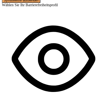
Symbolleiste ausblenden
Wählen Sie Ihr Barrierefreiheitsprofil