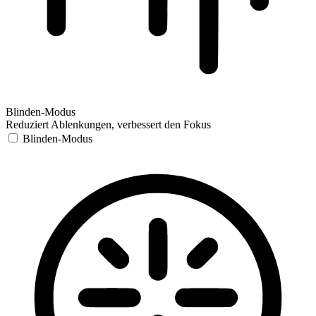
Blinden-Modus
Reduziert Ablenkungen, verbessert den Fokus
Blinden-Modus