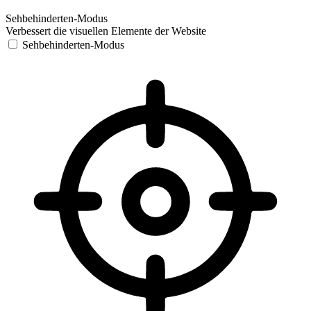
Sehbehinderten-Modus
Verbessert die visuellen Elemente der Website
Sehbehinderten-Modus