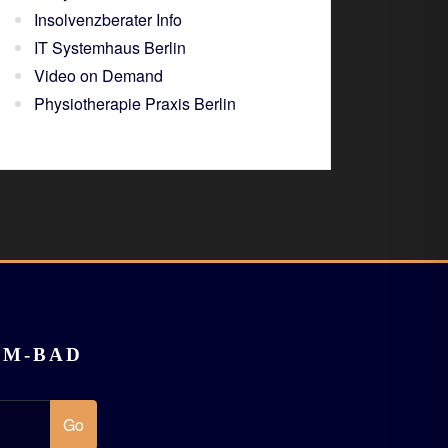
Insolvenzberater Info
IT Systemhaus Berlin
Video on Demand
Physiotherapie Praxis Berlin
UM-BAD
Go