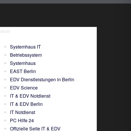
rtner
Systemhaus IT
Betriebssystem
Systemhaus
EAST Berlin
EDV Dienstleistungen in Berlin
EDV Science
IT & EDV Notdienst
IT & EDV Berlin
IT Notdienst
PC Hilfe 24
Offizielle Seite IT & EDV