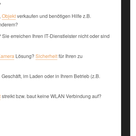
?
,
Objekt
verkaufen und benötigen Hilfe z.B.
anderem?
Sie erreichen Ihren IT-Dienstleister nicht oder sind
Kamera
Lösung?
Sicherheit
für Ihren zu
Geschäft, im Laden oder in Ihrem Betrieb (z.B.
t
streikt bzw. baut keine WLAN Verbindung auf?