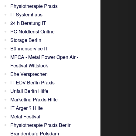
Physiotherapie Praxis
IT Systemhaus
24 h Beratung IT
PC Notdienst Online
Storage Berlin
Bühnenservice IT
MPOA - Metal Power Open Air -
Festival Wittstock
Ehe Versprechen
IT EDV Berlin Praxis
Unfall Berlin Hilfe
Marketing Praxis Hilfe
IT Ärger ? Hilfe
Metal Festival
Physiotherapie Praxis Berlin
Brandenburg Potsdam