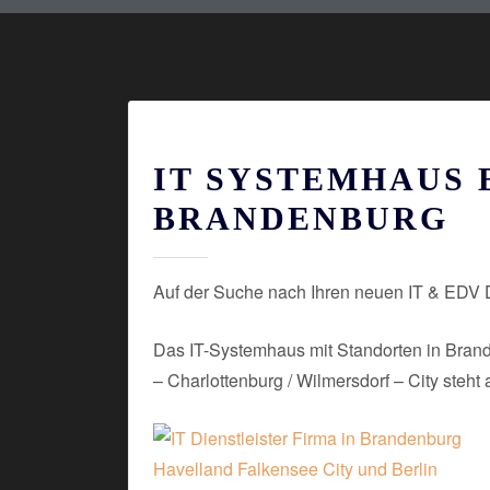
IT SYSTEMHAUS 
BRANDENBURG
Auf der Suche nach Ihren neuen IT & EDV Die
Das IT-Systemhaus mit Standorten in Brand
– Charlottenburg / Wilmersdorf – City steht