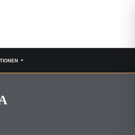
TIONEN
A