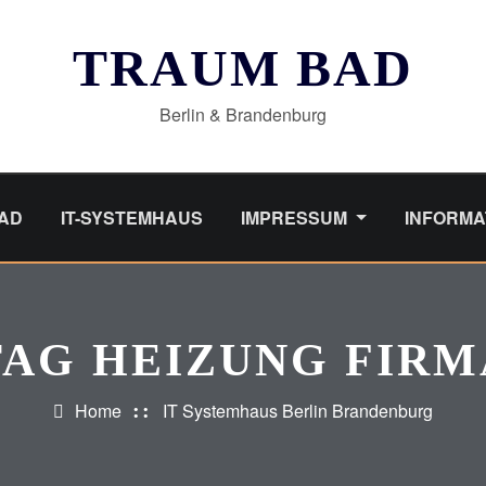
TRAUM BAD
Berlin & Brandenburg
AD
IT-SYSTEMHAUS
IMPRESSUM
INFORMA
TAG HEIZUNG FIRM
Home
IT Systemhaus Berlin Brandenburg