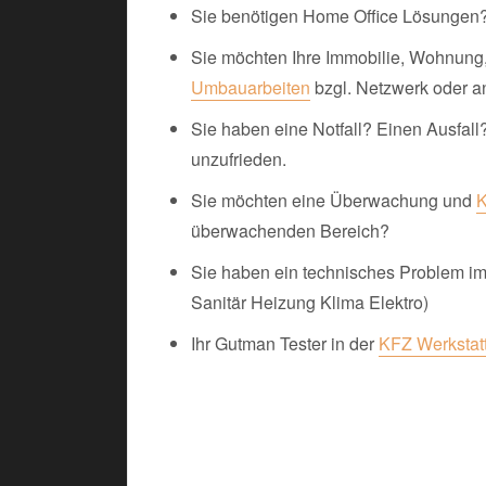
Sie benötigen Home Office Lösungen
Sie möchten Ihre Immobilie, Wohnung
Umbauarbeiten
bzgl. Netzwerk oder 
Sie haben eine Notfall? Einen Ausfall? 
unzufrieden.
Sie möchten eine Überwachung und
überwachenden Bereich?
Sie haben ein technisches Problem im 
Sanitär Heizung Klima Elektro)
Ihr Gutman Tester in der
KFZ Werkstat