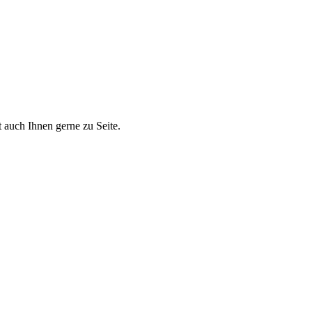
 auch Ihnen gerne zu Seite.