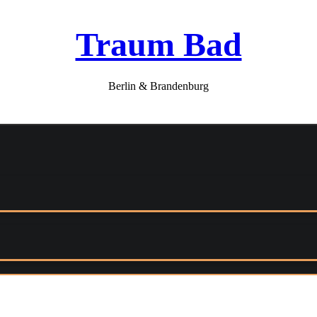
Traum Bad
Berlin & Brandenburg