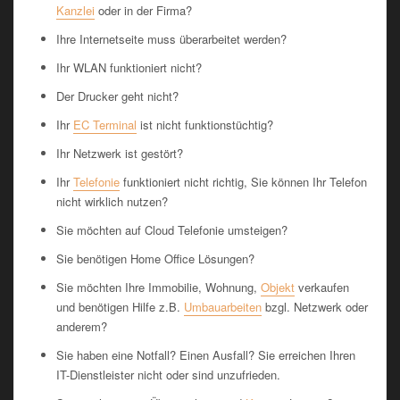
Kanzlei
oder in der Firma?
Ihre Internetseite muss überarbeitet werden?
Ihr WLAN funktioniert nicht?
Der Drucker geht nicht?
Ihr
EC Terminal
ist nicht funktionstüchtig?
Ihr Netzwerk ist gestört?
Ihr
Telefonie
funktioniert nicht richtig, Sie können Ihr Telefon
nicht wirklich nutzen?
Sie möchten auf Cloud Telefonie umsteigen?
Sie benötigen Home Office Lösungen?
Sie möchten Ihre Immobilie, Wohnung,
Objekt
verkaufen
und benötigen Hilfe z.B.
Umbauarbeiten
bzgl. Netzwerk oder
anderem?
Sie haben eine Notfall? Einen Ausfall? Sie erreichen Ihren
IT-Dienstleister nicht oder sind unzufrieden.