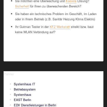
Sie möchten eine Überwachung und
Kamera
Lösung?
Sicherheit
für Ihren zu überwachenden Bereich?
Sie haben ein technisches Problem im Geschäft, im Laden
oder in Ihrem Betrieb (z.B. Sanitär Heizung Klima Elektro)
Ihr Gutman Tester in der
KFZ Werkstatt
streikt bzw. baut
keine WLAN Verbindung auf?
Partner
Systemhaus IT
Betriebssystem
Systemhaus
EAST Berlin
EDV Dienstleistungen in Berlin