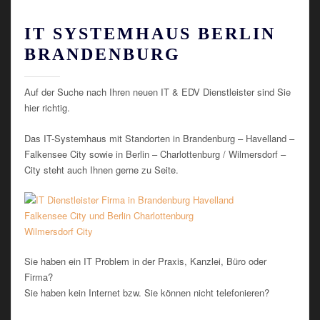
IT SYSTEMHAUS BERLIN
BRANDENBURG
Auf der Suche nach Ihren neuen IT & EDV Dienstleister sind Sie
hier richtig.
Das IT-Systemhaus mit Standorten in Brandenburg – Havelland –
Falkensee City sowie in Berlin – Charlottenburg / Wilmersdorf –
City steht auch Ihnen gerne zu Seite.
Sie haben ein IT Problem in der Praxis, Kanzlei, Büro oder
Firma?
Sie haben kein Internet bzw. Sie können nicht telefonieren?