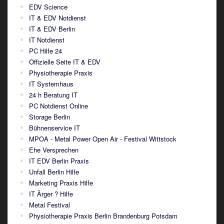
EDV Science
IT & EDV Notdienst
IT & EDV Berlin
IT Notdienst
PC Hilfe 24
Offizielle Seite IT & EDV
Physiotherapie Praxis
IT Systemhaus
24 h Beratung IT
PC Notdienst Online
Storage Berlin
Bühnenservice IT
MPOA - Metal Power Open Air - Festival Wittstock
Ehe Versprechen
IT EDV Berlin Praxis
Unfall Berlin Hilfe
Marketing Praxis Hilfe
IT Ärger ? Hilfe
Metal Festival
Physiotherapie Praxis Berlin Brandenburg Potsdam