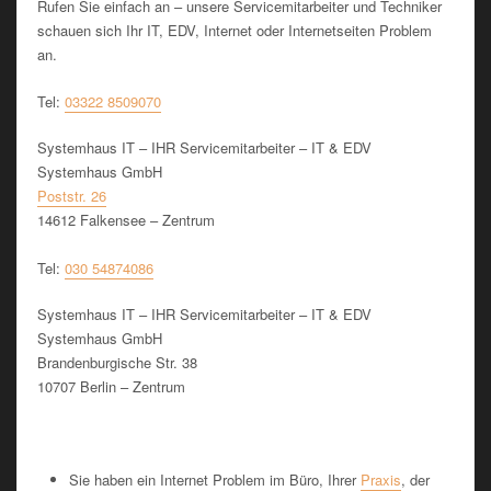
Rufen Sie einfach an – unsere Servicemitarbeiter und Techniker
schauen sich Ihr IT, EDV, Internet oder Internetseiten Problem
an.
Tel:
03322 8509070
Systemhaus IT – IHR Servicemitarbeiter – IT & EDV
Systemhaus GmbH
Poststr. 26
14612 Falkensee – Zentrum
Tel:
030 54874086
Systemhaus IT – IHR Servicemitarbeiter – IT & EDV
Systemhaus GmbH
Brandenburgische Str. 38
10707 Berlin – Zentrum
Sie haben ein Internet Problem im Büro, Ihrer
Praxis
, der